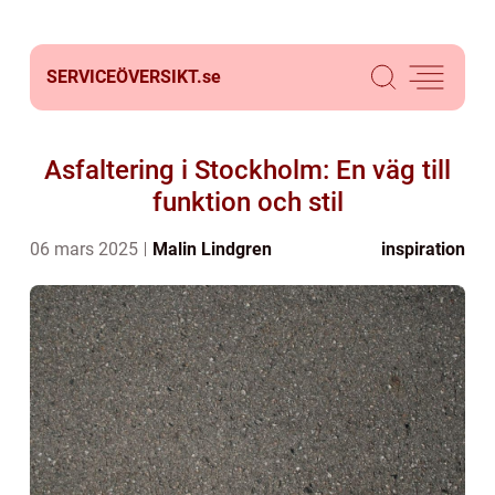
SERVICEÖVERSIKT.
se
Asfaltering i Stockholm: En väg till
funktion och stil
06 mars 2025
Malin Lindgren
inspiration