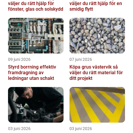
väljer du rätt hjälp för
väljer du rätt hjälp för en
fönster, glas och solskydd
smidig flytt
09 juni 2026
07 juni 2026
Styrd borrning effektiv
Köpa grus västervik så
framdragning av
väljer du rätt material för
ledningar utan schakt
ditt projekt
03 juni 2026
03 juni 2026