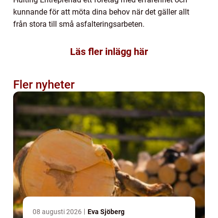
kunnande för att möta dina behov när det gäller allt
från stora till små asfalteringsarbeten.
Läs fler inlägg här
Fler nyheter
08 augusti 2026
Eva Sjöberg