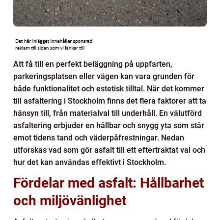
Att få till en perfekt beläggning på uppfarten,
parkeringsplatsen eller vägen kan vara grunden för
både funktionalitet och estetisk tilltal. När det kommer
till asfaltering i Stockholm finns det flera faktorer att ta
hänsyn till, från materialval till underhåll. En välutförd
asfaltering erbjuder en hållbar och snygg yta som står
emot tidens tand och väderpåfrestningar. Nedan
utforskas vad som gör asfalt till ett eftertraktat val och
hur det kan användas effektivt i Stockholm.
Fördelar med asfalt: Hållbarhet
och miljövänlighet