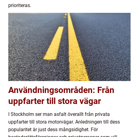
prioriteras.
Användningsområden: Från
uppfarter till stora vägar
I Stockholm ser man asfalt överallt från privata
uppfarter till stora motorvägar. Anledningen till dess
popularitet är just dess mångsidighet. För