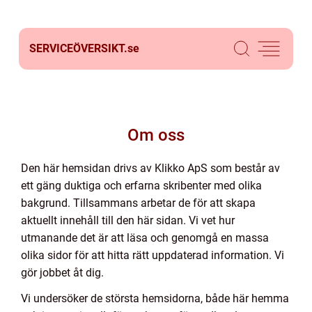
SERVICEÖVERSIKT.
se
Om oss
Den här hemsidan drivs av Klikko ApS som består av
ett gäng duktiga och erfarna skribenter med olika
bakgrund. Tillsammans arbetar de för att skapa
aktuellt innehåll till den här sidan. Vi vet hur
utmanande det är att läsa och genomgå en massa
olika sidor för att hitta rätt uppdaterad information. Vi
gör jobbet åt dig.
Vi undersöker de största hemsidorna, både här hemma