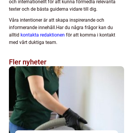
och internationellt för att kunna förmedla relevanta
texter och de bästa guiderna vidare till dig.
Våra intentioner är att skapa inspirerande och
informerande innehåll.Har du några frågor kan du
alltid
kontakta redaktionen
för att komma i kontakt
med vårt duktiga team.
Fler nyheter