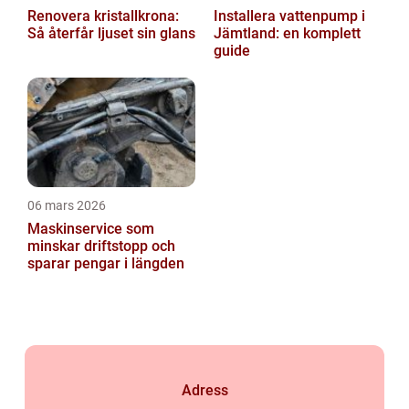
Renovera kristallkrona:
Installera vattenpump i
Så återfår ljuset sin glans
Jämtland: en komplett
guide
06 mars 2026
Maskinservice som
minskar driftstopp och
sparar pengar i längden
Adress