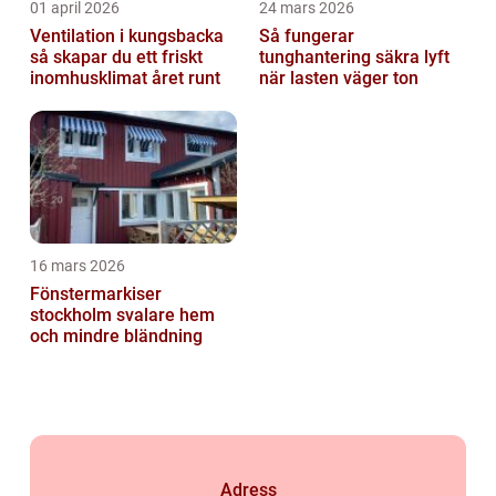
01 april 2026
24 mars 2026
Ventilation i kungsbacka
Så fungerar
så skapar du ett friskt
tunghantering säkra lyft
inomhusklimat året runt
när lasten väger ton
16 mars 2026
Fönstermarkiser
stockholm svalare hem
och mindre bländning
Adress