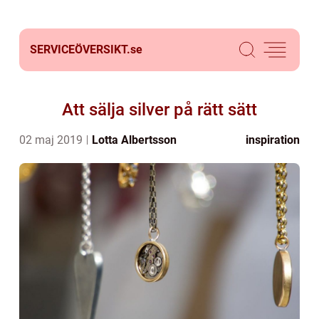
SERVICEÖVERSIKT.
se
Att sälja silver på rätt sätt
02 maj 2019
Lotta Albertsson
inspiration