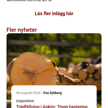
Läs fler inlägg här
Fler nyheter
08 augusti 2026
Eva Sjöberg
inspiration
Trädfällning i Askim: Trygg hantering