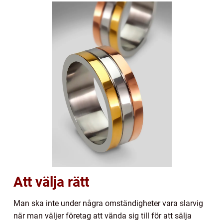
Att välja rätt
Man ska inte under några omständigheter vara slarvig
när man väljer företag att vända sig till för att sälja