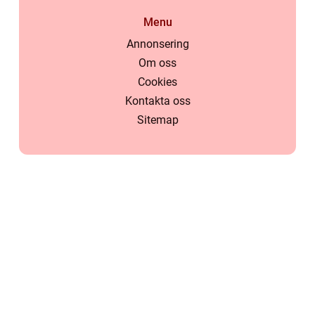
Menu
Annonsering
Om oss
Cookies
Kontakta oss
Sitemap