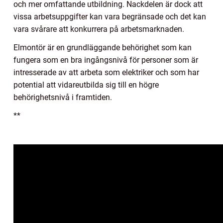
och mer omfattande utbildning. Nackdelen är dock att
vissa arbetsuppgifter kan vara begränsade och det kan
vara svårare att konkurrera på arbetsmarknaden.
Elmontör är en grundläggande behörighet som kan
fungera som en bra ingångsnivå för personer som är
intresserade av att arbeta som elektriker och som har
potential att vidareutbilda sig till en högre
behörighetsnivå i framtiden.
**