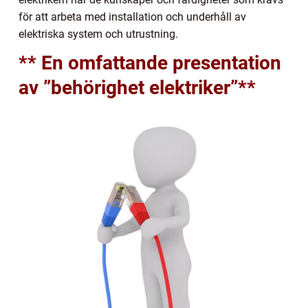
för att arbeta med installation och underhåll av
elektriska system och utrustning.
** En omfattande presentation
av ”behörighet elektriker”**