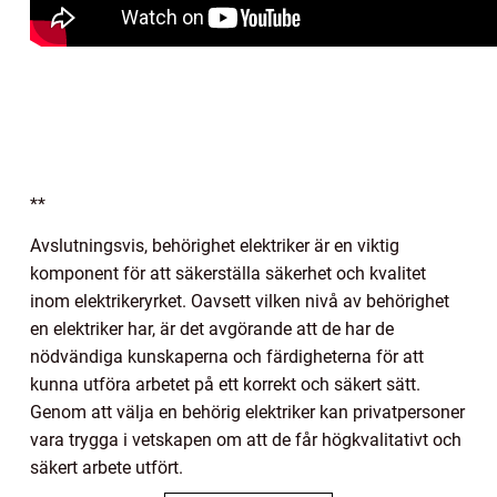
**
Avslutningsvis, behörighet elektriker är en viktig
komponent för att säkerställa säkerhet och kvalitet
inom elektrikeryrket. Oavsett vilken nivå av behörighet
en elektriker har, är det avgörande att de har de
nödvändiga kunskaperna och färdigheterna för att
kunna utföra arbetet på ett korrekt och säkert sätt.
Genom att välja en behörig elektriker kan privatpersoner
vara trygga i vetskapen om att de får högkvalitativt och
säkert arbete utfört.