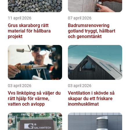
11 april 2026
07 april 2026
Grus skaraborg rätt
Badrumsrenovering
material för hållbara
gotland tryggt, hållbart
projekt
och genomtänkt
03 april 2026
03 april 2026
Vvs linköping så väljer du
Ventilation i skövde så
rätt hjälp för värme,
skapar du ett friskare
vatten och avlopp
inomhusklimat