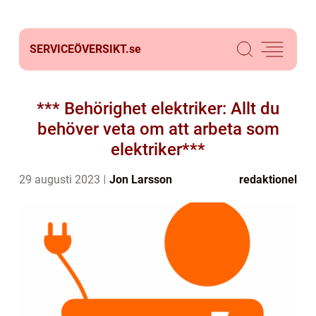
SERVICEÖVERSIKT.
se
*** Behörighet elektriker: Allt du
behöver veta om att arbeta som
elektriker***
29 augusti 2023
Jon Larsson
redaktionel