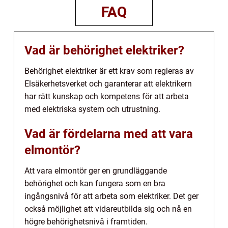
FAQ
Vad är behörighet elektriker?
Behörighet elektriker är ett krav som regleras av
Elsäkerhetsverket och garanterar att elektrikern
har rätt kunskap och kompetens för att arbeta
med elektriska system och utrustning.
Vad är fördelarna med att vara
elmontör?
Att vara elmontör ger en grundläggande
behörighet och kan fungera som en bra
ingångsnivå för att arbeta som elektriker. Det ger
också möjlighet att vidareutbilda sig och nå en
högre behörighetsnivå i framtiden.