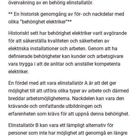
övervakning av en behörig elinstallatör.
** En historisk genomgång av för- och nackdelar med
olika ”behörighet elektriker”**
Historiskt sett har behörighet elektriker varit avgörande
för att säkerställa kvaliteten och säkerheten av
elektriska installationer och arbeten. Genom att ha
definierade behörigheter kan kunder och arbetsgivare
vara trygga i att de anlitar och anställer kompetenta
elektriker.
En fördel med att vara elinstallatör A är att det ger
möjlighet till att utföra olika typer av arbete och därmed
breddar arbetsmöjligheterna. Nackdelen kan vara den
krävande och omfattande utbildningen och
erfarenheten som krävs för att uppnå denna behörighet.
Elinstallatör B kan vara ett lämpligt alternativ för
personer som inte har möjlighet att genomgå en längre