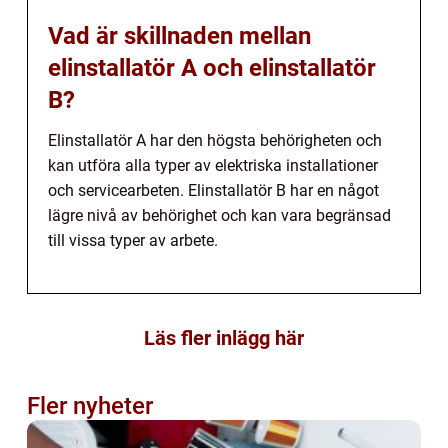
Vad är skillnaden mellan
elinstallatör A och elinstallatör
B?
Elinstallatör A har den högsta behörigheten och
kan utföra alla typer av elektriska installationer
och servicearbeten. Elinstallatör B har en något
lägre nivå av behörighet och kan vara begränsad
till vissa typer av arbete.
Läs fler inlägg här
Fler nyheter