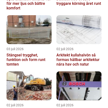
för mer ljus och bättre
tryggare körning året runt
komfort
03 juli 2026
02 juli 2026
Stängsel trygghet,
Arkitekt kullahalvön så
funktion och form runt
formas hållbar arkitektur
tomten
nära hav och natur
02 juli 2026
02 juli 2026