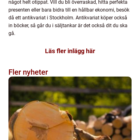
något helt otippat. Vill du bli överraskad, hitta perfekta
presenten eller bara bidra till en hållbar ekonomi, besök
då ett antikvariat i Stockholm. Antikvariat köper också
in böcker, så går du i säljtankar är det också dit du ska
gå.
Läs fler inlägg här
Fler nyheter