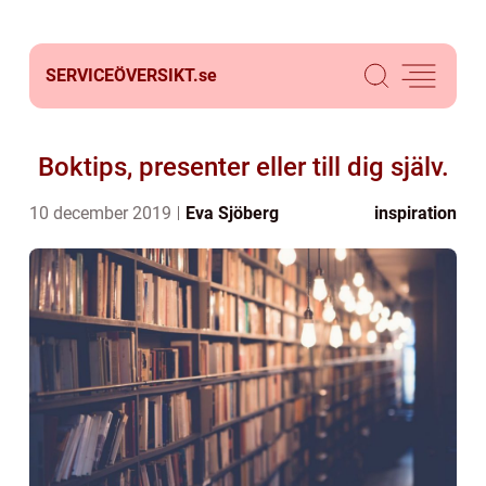
SERVICEÖVERSIKT.
se
Boktips, presenter eller till dig själv.
10 december 2019
Eva Sjöberg
inspiration