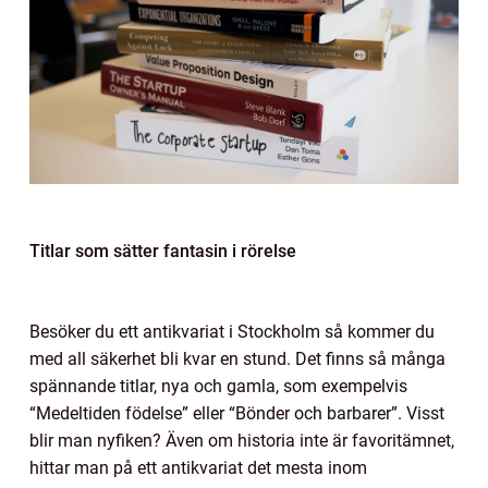
Titlar som sätter fantasin i rörelse
Besöker du ett antikvariat i Stockholm så kommer du
med all säkerhet bli kvar en stund. Det finns så många
spännande titlar, nya och gamla, som exempelvis
“Medeltiden födelse” eller “Bönder och barbarer”. Visst
blir man nyfiken? Även om historia inte är favoritämnet,
hittar man på ett antikvariat det mesta inom