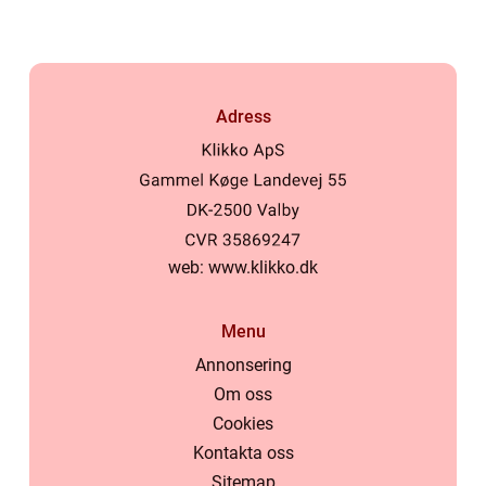
Adress
web:
www.klikko.dk
Menu
Annonsering
Om oss
Cookies
Kontakta oss
Sitemap