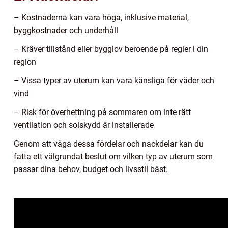
– Kostnaderna kan vara höga, inklusive material,
byggkostnader och underhåll
– Kräver tillstånd eller bygglov beroende på regler i din
region
– Vissa typer av uterum kan vara känsliga för väder och
vind
– Risk för överhettning på sommaren om inte rätt
ventilation och solskydd är installerade
Genom att väga dessa fördelar och nackdelar kan du
fatta ett välgrundat beslut om vilken typ av uterum som
passar dina behov, budget och livsstil bäst.