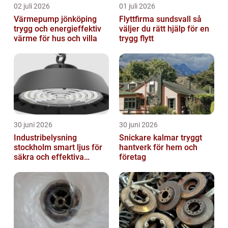
02 juli 2026
01 juli 2026
Värmepump jönköping
Flyttfirma sundsvall så
trygg och energieffektiv
väljer du rätt hjälp för en
värme för hus och villa
trygg flytt
30 juni 2026
30 juni 2026
Industribelysning
Snickare kalmar tryggt
stockholm smart ljus för
hantverk för hem och
säkra och effektiva
företag
arbetsplatser