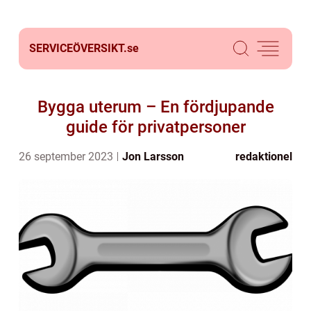
SERVICEÖVERSIKT.
se
Bygga uterum – En fördjupande
guide för privatpersoner
26 september 2023
Jon Larsson
redaktionel