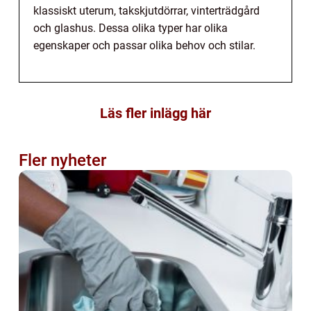
klassiskt uterum, takskjutdörrar, vinterträdgård
och glashus. Dessa olika typer har olika
egenskaper och passar olika behov och stilar.
Läs fler inlägg här
Fler nyheter