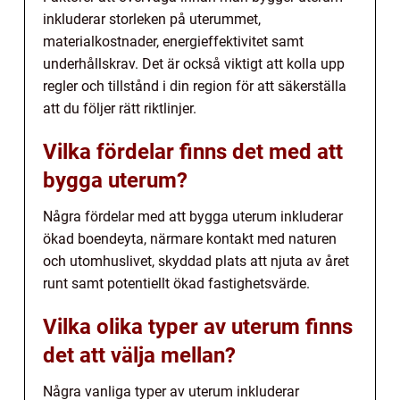
inkluderar storleken på uterummet,
materialkostnader, energieffektivitet samt
underhållskrav. Det är också viktigt att kolla upp
regler och tillstånd i din region för att säkerställa
att du följer rätt riktlinjer.
Vilka fördelar finns det med att
bygga uterum?
Några fördelar med att bygga uterum inkluderar
ökad boendeyta, närmare kontakt med naturen
och utomhuslivet, skyddad plats att njuta av året
runt samt potentiellt ökad fastighetsvärde.
Vilka olika typer av uterum finns
det att välja mellan?
Några vanliga typer av uterum inkluderar