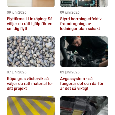
09 juni 2026
09 juni 2026
Flyttfirma i Linköping: Så
Styrd borrning effektiv
väljer du rätt hjälp för en
framdragning av
smidig flytt
ledningar utan schakt
07 juni 2026
03 juni 2026
Köpa grus västervik så
Avgassystem - så
väljer du rätt material för
fungerar det och därför
ditt projekt
är det så viktigt