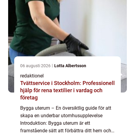
06 augusti 2026
Lotta Albertsson
redaktionel
Tvättservice i Stockholm: Professionell
hjälp för rena textilier i vardag och
företag
Bygga uterum – En översiktlig guide för att
skapa en underbar utomhusupplevelse
Introduktion: Bygga uterum är ett
framstående sätt att förbättra ditt hem och