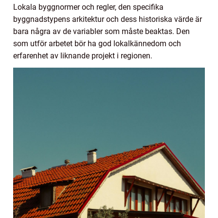
Lokala byggnormer och regler, den specifika
byggnadstypens arkitektur och dess historiska värde är
bara några av de variabler som måste beaktas. Den
som utför arbetet bör ha god lokalkännedom och
erfarenhet av liknande projekt i regionen.