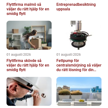
Flyttfirma malmö så
Entreprenadbesiktning
väljer du rätt hjälp för en
uppsala
smidig flytt
01 augusti 2026
01 augusti 2026
Flyttfirma skövde så
Fettpump för
väljer du rätt hjälp för en
centralsmörjning så väljer
smidig flytt
du rätt lösning för din
verksamhet