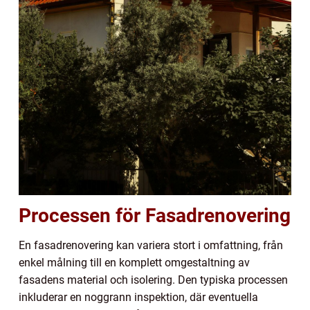
Processen för Fasadrenovering
En fasadrenovering kan variera stort i omfattning, från
enkel målning till en komplett omgestaltning av
fasadens material och isolering. Den typiska processen
inkluderar en noggrann inspektion, där eventuella