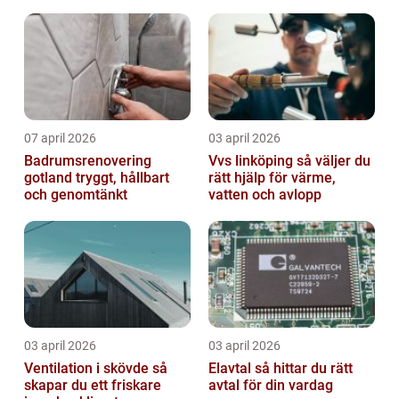
07 april 2026
03 april 2026
Badrumsrenovering
Vvs linköping så väljer du
gotland tryggt, hållbart
rätt hjälp för värme,
och genomtänkt
vatten och avlopp
03 april 2026
03 april 2026
Ventilation i skövde så
Elavtal så hittar du rätt
skapar du ett friskare
avtal för din vardag