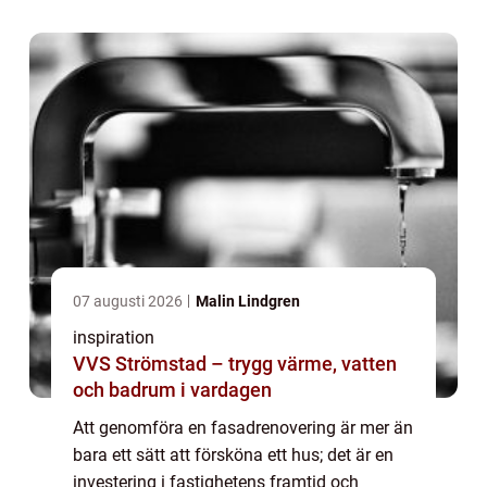
07 augusti 2026
Malin Lindgren
inspiration
VVS Strömstad – trygg värme, vatten
och badrum i vardagen
Att genomföra en fasadrenovering är mer än
bara ett sätt att försköna ett hus; det är en
investering i fastighetens framtid och