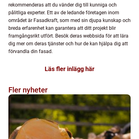
rekommenderas att du vänder dig till kunniga och
pålitliga experter. Ett av de ledande företagen inom
området är Fasadkraft, som med sin djupa kunskap och
breda erfarenhet kan garantera att ditt projekt blir
framgångsrikt utfört. Besök deras webbsida för att lära
dig mer om deras tjänster och hur de kan hjälpa dig att
förvandla din fasad.
Läs fler inlägg här
Fler nyheter