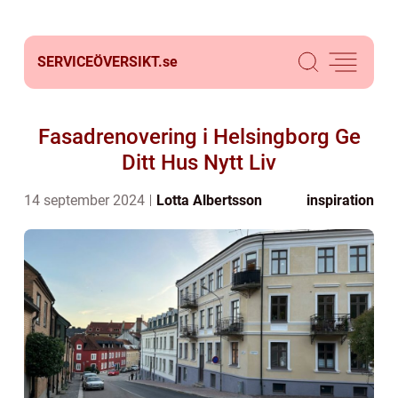
SERVICEÖVERSIKT.
se
Fasadrenovering i Helsingborg Ge
Ditt Hus Nytt Liv
14 september 2024
Lotta Albertsson
inspiration