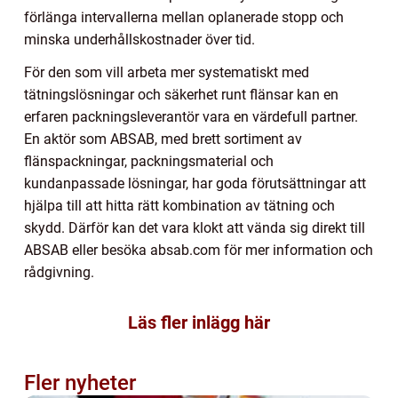
förlänga intervallerna mellan oplanerade stopp och
minska underhållskostnader över tid.
För den som vill arbeta mer systematiskt med
tätningslösningar och säkerhet runt flänsar kan en
erfaren packningsleverantör vara en värdefull partner.
En aktör som ABSAB, med brett sortiment av
flänspackningar, packningsmaterial och
kundanpassade lösningar, har goda förutsättningar att
hjälpa till att hitta rätt kombination av tätning och
skydd. Därför kan det vara klokt att vända sig direkt till
ABSAB eller besöka absab.com för mer information och
rådgivning.
Läs fler inlägg här
Fler nyheter