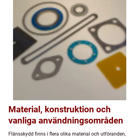
Material, konstruktion och
vanliga användningsområden
Flänsskydd finns i flera olika material och utföranden,