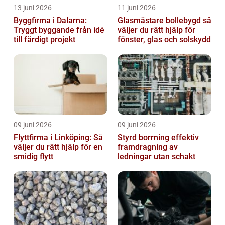
13 juni 2026
11 juni 2026
Byggfirma i Dalarna:
Glasmästare bollebygd så
Tryggt byggande från idé
väljer du rätt hjälp för
till färdigt projekt
fönster, glas och solskydd
09 juni 2026
09 juni 2026
Flyttfirma i Linköping: Så
Styrd borrning effektiv
väljer du rätt hjälp för en
framdragning av
smidig flytt
ledningar utan schakt