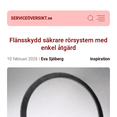
SERVICEÖVERSIKT.
se
Flänsskydd säkrare rörsystem med
enkel åtgärd
10 februari 2026
Eva Sjöberg
inspiration