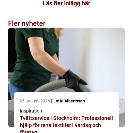
Läs fler inlägg här
Fler nyheter
06 augusti 2026
Lotta Albertsson
inspiration
Tvättservice i Stockholm: Professionell
hjälp för rena textilier i vardag och
företag