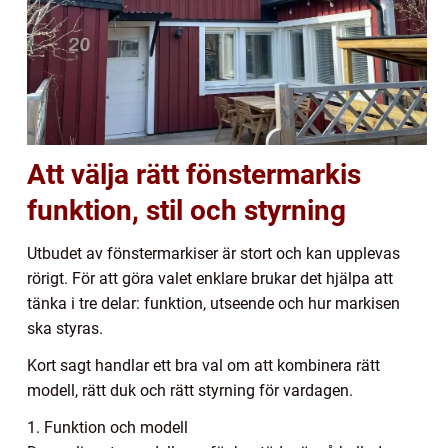
Att välja rätt fönstermarkis
funktion, stil och styrning
Utbudet av fönstermarkiser är stort och kan upplevas
rörigt. För att göra valet enklare brukar det hjälpa att
tänka i tre delar: funktion, utseende och hur markisen
ska styras.
Kort sagt handlar ett bra val om att kombinera rätt
modell, rätt duk och rätt styrning för vardagen.
1. Funktion och modell