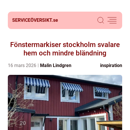
SERVICEÖVERSIKT.
se
Fönstermarkiser stockholm svalare
hem och mindre bländning
16 mars 2026
Malin Lindgren
inspiration