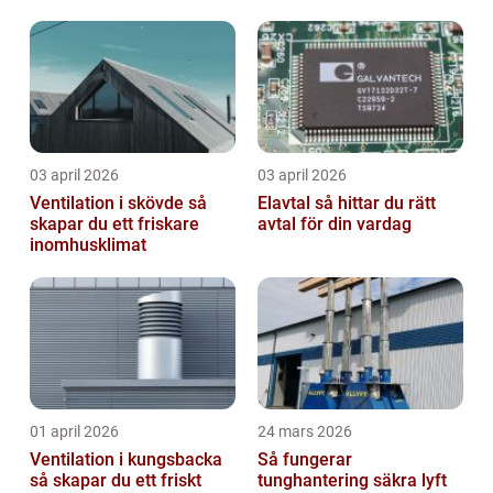
03 april 2026
03 april 2026
Ventilation i skövde så
Elavtal så hittar du rätt
skapar du ett friskare
avtal för din vardag
inomhusklimat
01 april 2026
24 mars 2026
Ventilation i kungsbacka
Så fungerar
så skapar du ett friskt
tunghantering säkra lyft