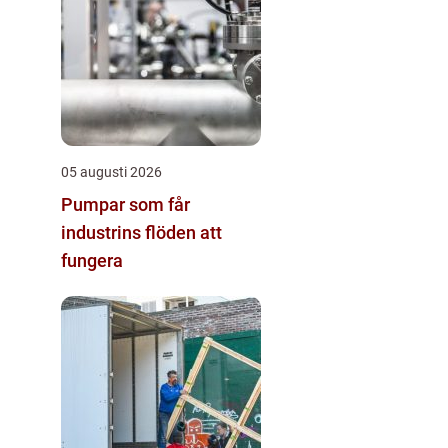
05 augusti 2026
Pumpar som får
industrins flöden att
fungera