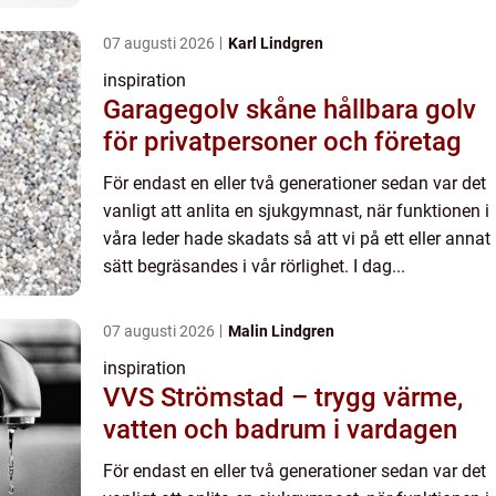
07 augusti 2026
Karl Lindgren
inspiration
Garagegolv skåne hållbara golv
för privatpersoner och företag
För endast en eller två generationer sedan var det
vanligt att anlita en sjukgymnast, när funktionen i
våra leder hade skadats så att vi på ett eller annat
sätt begräsandes i vår rörlighet. I dag...
07 augusti 2026
Malin Lindgren
inspiration
VVS Strömstad – trygg värme,
vatten och badrum i vardagen
För endast en eller två generationer sedan var det