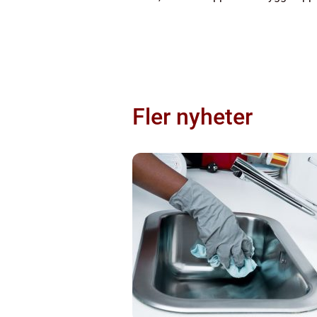
Fler nyheter