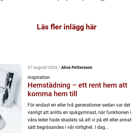
Läs fler inlägg här
07 augusti 2026
Alice Pettersson
inspiration
Hemstädning – ett rent hem att
komma hem till
För endast en eller två generationer sedan var det
vanligt att anlita en sjukgymnast, när funktionen i
våra leder hade skadats så att vi på ett eller annat
sätt begräsandes i vår rörlighet. I dag...