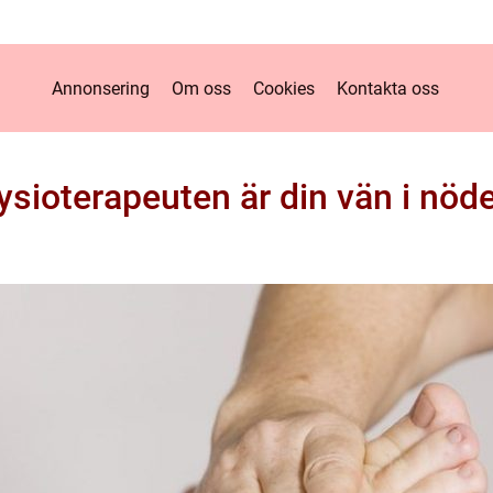
Annonsering
Om oss
Cookies
Kontakta oss
ysioterapeuten är din vän i nöd