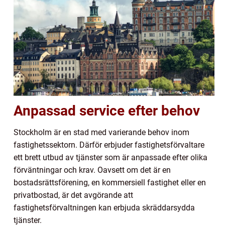
Anpassad service efter behov
Stockholm är en stad med varierande behov inom
fastighetssektorn. Därför erbjuder fastighetsförvaltare
ett brett utbud av tjänster som är anpassade efter olika
förväntningar och krav. Oavsett om det är en
bostadsrättsförening, en kommersiell fastighet eller en
privatbostad, är det avgörande att
fastighetsförvaltningen kan erbjuda skräddarsydda
tjänster.