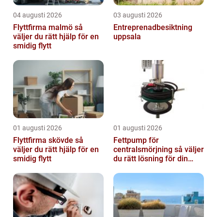
04 augusti 2026
03 augusti 2026
Flyttfirma malmö så
Entreprenadbesiktning
väljer du rätt hjälp för en
uppsala
smidig flytt
01 augusti 2026
01 augusti 2026
Flyttfirma skövde så
Fettpump för
väljer du rätt hjälp för en
centralsmörjning så väljer
smidig flytt
du rätt lösning för din
verksamhet