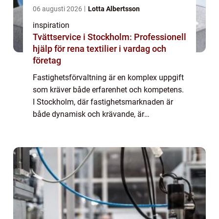
06 augusti 2026
Lotta Albertsson
inspiration
Tvättservice i Stockholm: Professionell
hjälp för rena textilier i vardag och
företag
Fastighetsförvaltning är en komplex uppgift
som kräver både erfarenhet och kompetens.
I Stockholm, där fastighetsmarknaden är
både dynamisk och krävande, är
professionell förvaltning ännu vikti...