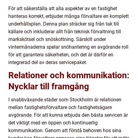
För att säkerställa att alla aspekter av en fastighet
hanteras korrekt, erbjuder många förvaltare en komplett
underhållsplan. Denna plan sträcker sig från tak till
källare och inkluderar allt från teknisk förvaltning till
markskötsel och snöskottning. Särskilt under
vintermånaderna spelar snöhantering en avgörande roll
för att garantera säkerheten, och det är därför en
integrerad del av deras servicepaket.
Relationer och kommunikation:
Nycklar till framgång
I snabbväxande städer som Stockholm är relationen
mellan fastighetsförvaltare och fastighetsägare
avgörande. För att kunna erbjuda den bästa servicen är
det viktigt med en öppen och kontinuerlig
kommunikation. Genom att förstå behoven hos sina