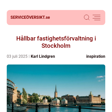
SERVICEÖVERSIKT.
se
Hållbar fastighetsförvaltning i
Stockholm
03 juli 2025
Karl Lindgren
inspiration