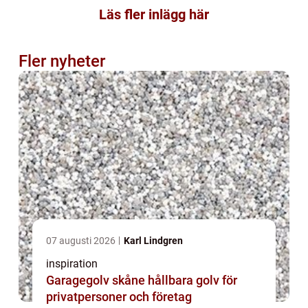
Läs fler inlägg här
Fler nyheter
07 augusti 2026
Karl Lindgren
inspiration
Garagegolv skåne hållbara golv för
privatpersoner och företag