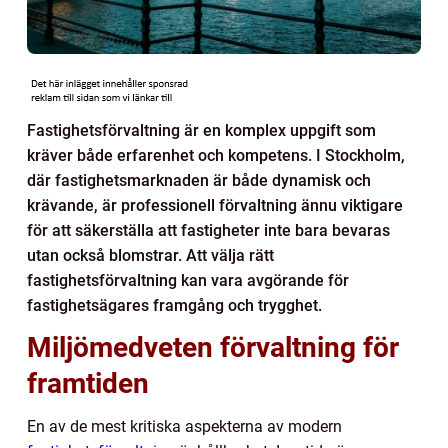
Fastighetsförvaltning är en komplex uppgift som
kräver både erfarenhet och kompetens. I Stockholm,
där fastighetsmarknaden är både dynamisk och
krävande, är professionell förvaltning ännu viktigare
för att säkerställa att fastigheter inte bara bevaras
utan också blomstrar. Att välja rätt
fastighetsförvaltning kan vara avgörande för
fastighetsägares framgång och trygghet.
Miljömedveten förvaltning för
framtiden
En av de mest kritiska aspekterna av modern