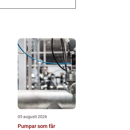
05 augusti 2026
Pumpar som får