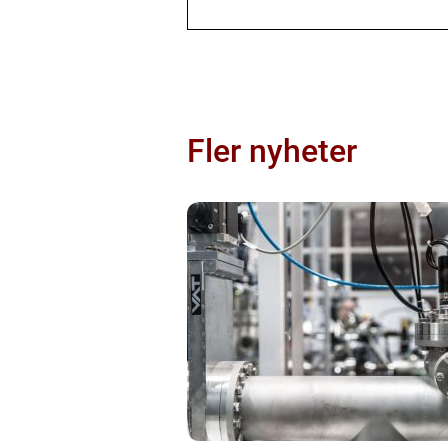
Fler nyheter