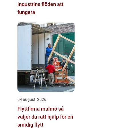
industrins flöden att
fungera
04 augusti 2026
Flyttfirma malmö så
väljer du rätt hjälp för en
smidig flytt