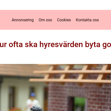
Annonsering
Om oss
Cookies
Kontakta oss
ur ofta ska hyresvärden byta go