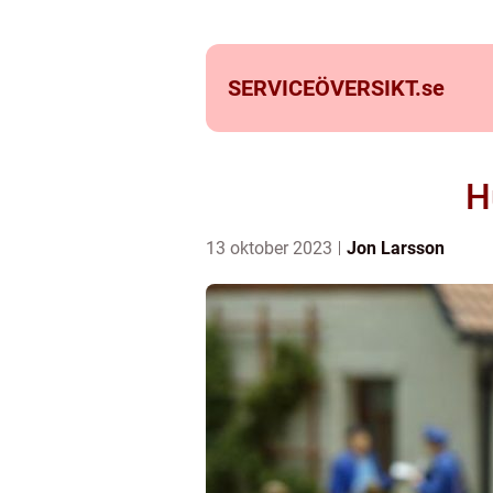
SERVICEÖVERSIKT.
se
H
13 oktober 2023
Jon Larsson