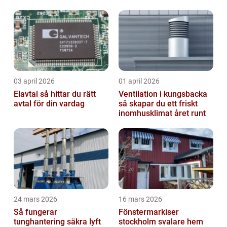
03 april 2026
01 april 2026
Elavtal så hittar du rätt
Ventilation i kungsbacka
avtal för din vardag
så skapar du ett friskt
inomhusklimat året runt
24 mars 2026
16 mars 2026
Så fungerar
Fönstermarkiser
tunghantering säkra lyft
stockholm svalare hem