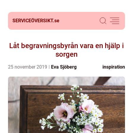
SERVICEÖVERSIKT.
se
Låt begravningsbyrån vara en hjälp i
sorgen
25 november 2019
Eva Sjöberg
inspiration