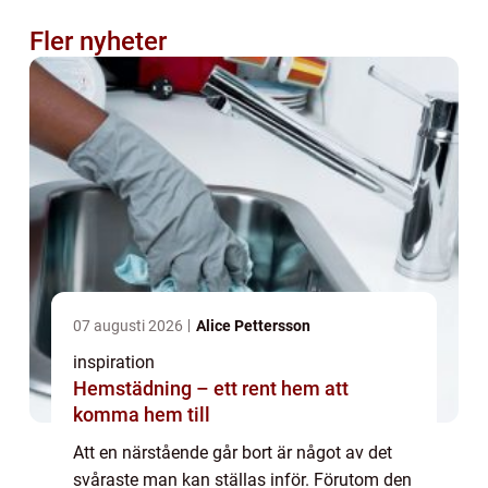
Fler nyheter
07 augusti 2026
Alice Pettersson
inspiration
Hemstädning – ett rent hem att
komma hem till
Att en närstående går bort är något av det
svåraste man kan ställas inför. Förutom den