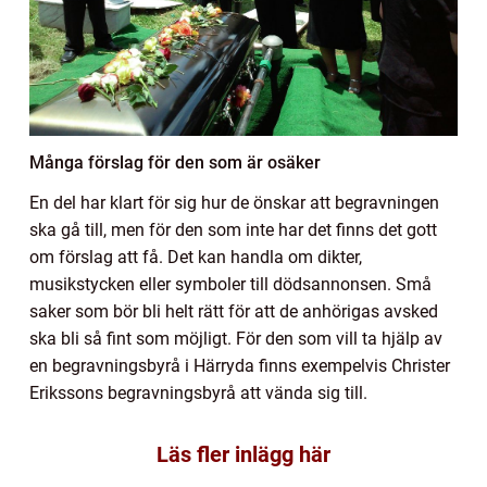
Många förslag för den som är osäker
En del har klart för sig hur de önskar att begravningen
ska gå till, men för den som inte har det finns det gott
om förslag att få. Det kan handla om dikter,
musikstycken eller symboler till dödsannonsen. Små
saker som bör bli helt rätt för att de anhörigas avsked
ska bli så fint som möjligt. För den som vill ta hjälp av
en begravningsbyrå i Härryda finns exempelvis Christer
Erikssons begravningsbyrå att vända sig till.
Läs fler inlägg här