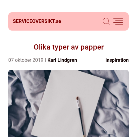
SERVICEÖVERSIKT.
se
Olika typer av papper
07 oktober 2019
Karl Lindgren
inspiration