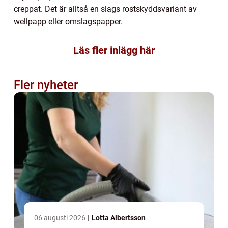
creppat. Det är alltså en slags rostskyddsvariant av
wellpapp eller omslagspapper.
Läs fler inlägg här
Fler nyheter
06 augusti 2026
Lotta Albertsson