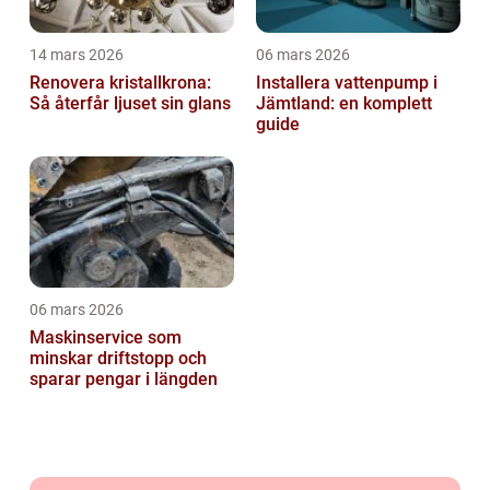
14 mars 2026
06 mars 2026
Renovera kristallkrona:
Installera vattenpump i
Så återfår ljuset sin glans
Jämtland: en komplett
guide
06 mars 2026
Maskinservice som
minskar driftstopp och
sparar pengar i längden