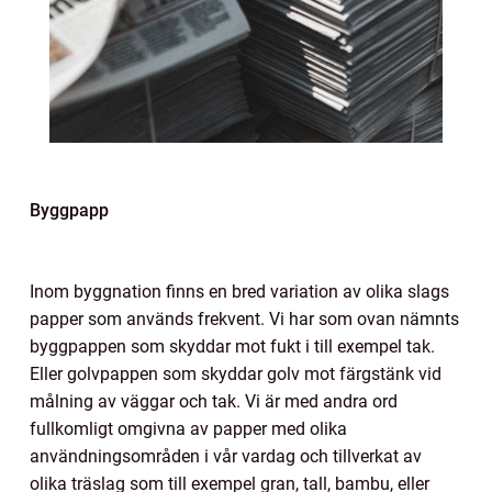
Byggpapp
Inom byggnation finns en bred variation av olika slags
papper som används frekvent. Vi har som ovan nämnts
byggpappen som skyddar mot fukt i till exempel tak.
Eller golvpappen som skyddar golv mot färgstänk vid
målning av väggar och tak. Vi är med andra ord
fullkomligt omgivna av papper med olika
användningsområden i vår vardag och tillverkat av
olika träslag som till exempel gran, tall, bambu, eller