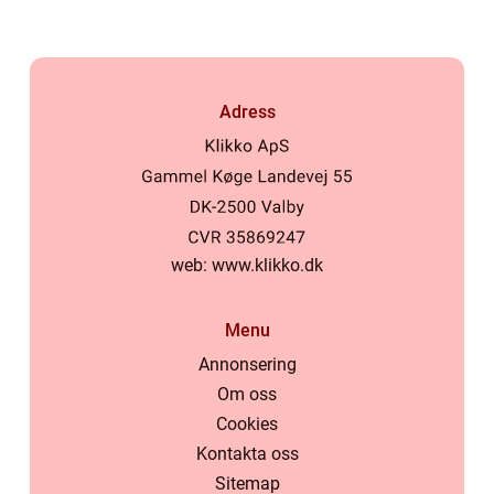
Adress
web:
www.klikko.dk
Menu
Annonsering
Om oss
Cookies
Kontakta oss
Sitemap