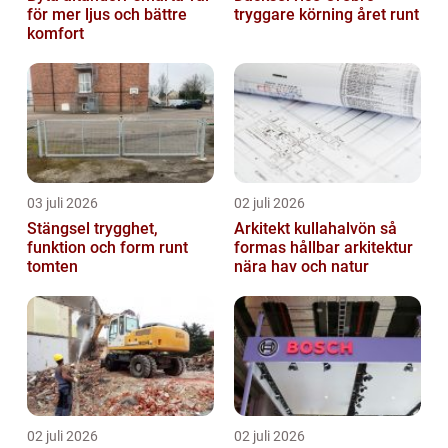
för mer ljus och bättre
tryggare körning året runt
komfort
03 juli 2026
02 juli 2026
Stängsel trygghet,
Arkitekt kullahalvön så
funktion och form runt
formas hållbar arkitektur
tomten
nära hav och natur
02 juli 2026
02 juli 2026