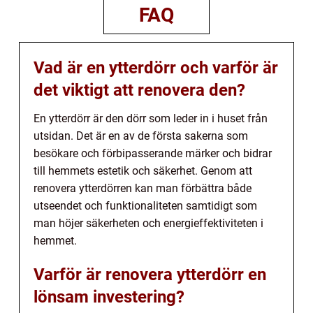
FAQ
Vad är en ytterdörr och varför är
det viktigt att renovera den?
En ytterdörr är den dörr som leder in i huset från
utsidan. Det är en av de första sakerna som
besökare och förbipasserande märker och bidrar
till hemmets estetik och säkerhet. Genom att
renovera ytterdörren kan man förbättra både
utseendet och funktionaliteten samtidigt som
man höjer säkerheten och energieffektiviteten i
hemmet.
Varför är renovera ytterdörr en
lönsam investering?