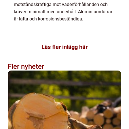
motståndskraftiga mot väderförhållanden och
kräver minimalt med underhåll. Aluminiumdörrar
är lätta och korrosionsbeständiga.
Läs fler inlägg här
Fler nyheter