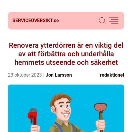
SERVICEÖVERSIKT.
se
Renovera ytterdörren är en viktig del
av att förbättra och underhålla
hemmets utseende och säkerhet
23 oktober 2023
Jon Larsson
redaktionel