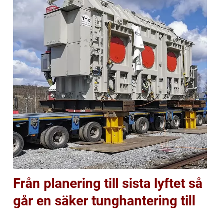
Från planering till sista lyftet så
går en säker tunghantering till