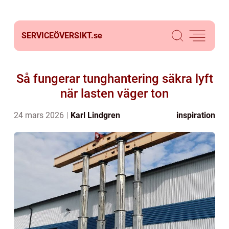
SERVICEÖVERSIKT.
se
Så fungerar tunghantering säkra lyft
när lasten väger ton
24 mars 2026
Karl Lindgren
inspiration