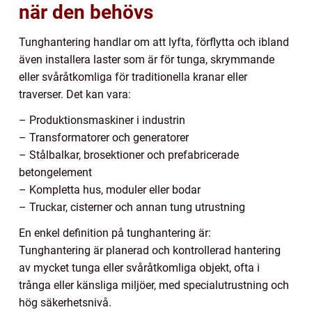
när den behövs
Tunghantering handlar om att lyfta, förflytta och ibland
även installera laster som är för tunga, skrymmande
eller svåråtkomliga för traditionella kranar eller
traverser. Det kan vara:
– Produktionsmaskiner i industrin
– Transformatorer och generatorer
– Stålbalkar, brosektioner och prefabricerade
betongelement
– Kompletta hus, moduler eller bodar
– Truckar, cisterner och annan tung utrustning
En enkel definition på tunghantering är:
Tunghantering är planerad och kontrollerad hantering
av mycket tunga eller svåråtkomliga objekt, ofta i
trånga eller känsliga miljöer, med specialutrustning och
hög säkerhetsnivå.