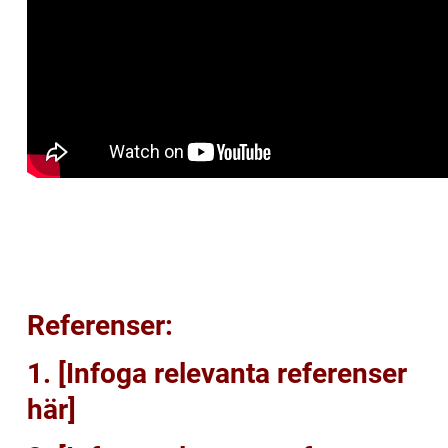
Referenser:
1. [Infoga relevanta referenser
här]