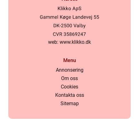
web:
www.klikko.dk
Menu
Annonsering
Om oss
Cookies
Kontakta oss
Sitemap