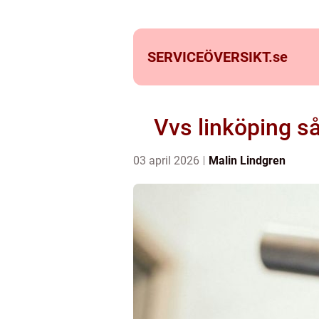
SERVICEÖVERSIKT.
se
Vvs linköping så
03 april 2026
Malin Lindgren