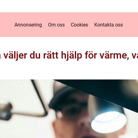
Annonsering
Om oss
Cookies
Kontakta oss
 väljer du rätt hjälp för värme, 