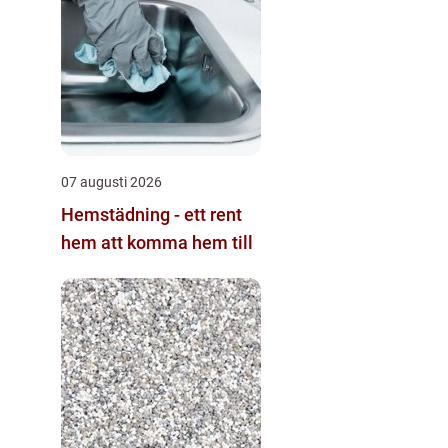
07 augusti 2026
Hemstädning - ett rent
hem att komma hem till